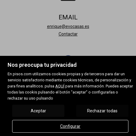
EMAIL
enrique@evocasas.es
Contactar
Nos preocupa tu privacidad
En pisos.com utilizamos cookies propias y de terceros para dar un
servicio satisfactorio mediante cookies técnicas, de personalización y
para fines analíticos. pulsa
AQUÍ
para más información. Puedes aceptar
todas las cookis pulsando el botón "aceptar" o configurarlas o
rechazar su uso pulsando
Aceptar
Rechazar todas
Configurar