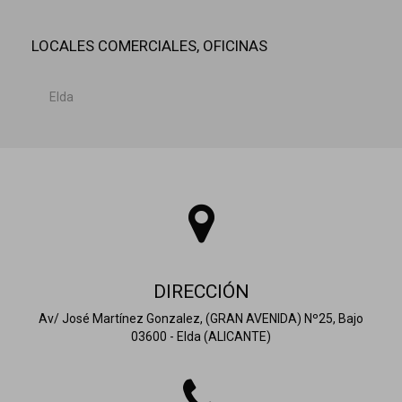
LOCALES COMERCIALES, OFICINAS
Elda
DIRECCIÓN
Av/ José Martínez Gonzalez, (GRAN AVENIDA) Nº25, Bajo
03600 - Elda (ALICANTE)