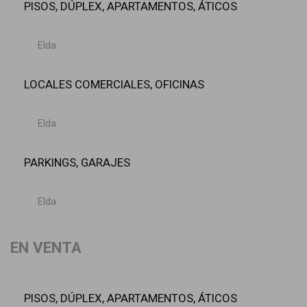
PISOS, DÚPLEX, APARTAMENTOS, ÁTICOS
Elda
LOCALES COMERCIALES, OFICINAS
Elda
PARKINGS, GARAJES
Elda
EN VENTA
PISOS, DÚPLEX, APARTAMENTOS, ÁTICOS