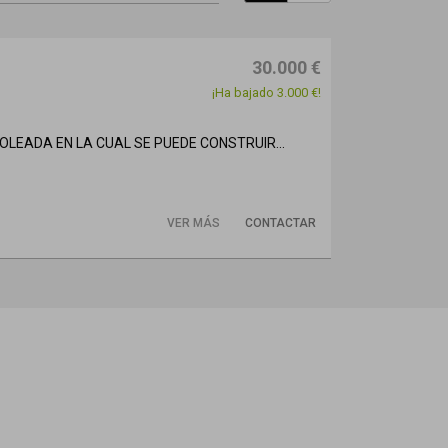
30.000 €
¡Ha bajado 3.000 €!
LEADA EN LA CUAL SE PUEDE CONSTRUIR...
VER MÁS
CONTACTAR