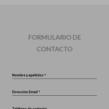
FORMULARIO DE
CONTACTO
Nombre y apellidos *
Dirección Email *
Teléfono de contacto