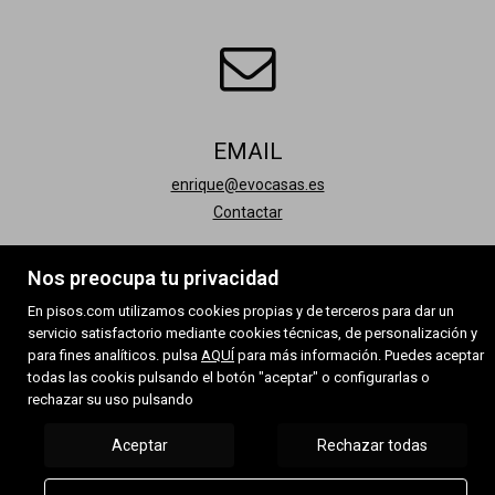
EMAIL
enrique@evocasas.es
Contactar
Nos preocupa tu privacidad
En pisos.com utilizamos cookies propias y de terceros para dar un
servicio satisfactorio mediante cookies técnicas, de personalización y
para fines analíticos. pulsa
AQUÍ
para más información. Puedes aceptar
todas las cookis pulsando el botón "aceptar" o configurarlas o
rechazar su uso pulsando
Aceptar
Rechazar todas