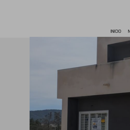
INICIO