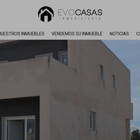
NUESTROS INMUEBLES
VENDEMOS SU INMUEBLE
NOTICIAS
C