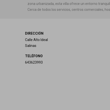
zona urbanizada, esta villa ofrece un entorno tranquil
Cerca de todos los servicios, centros comerciales, 
DIRECCIÓN
Calle Alto Ideal
Salinas
TELÉFONO
643623993