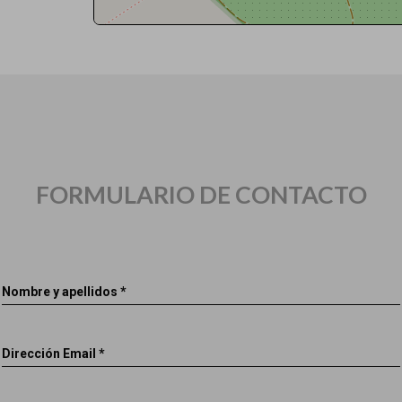
FORMULARIO DE CONTACTO
Nombre y apellidos *
Dirección Email *