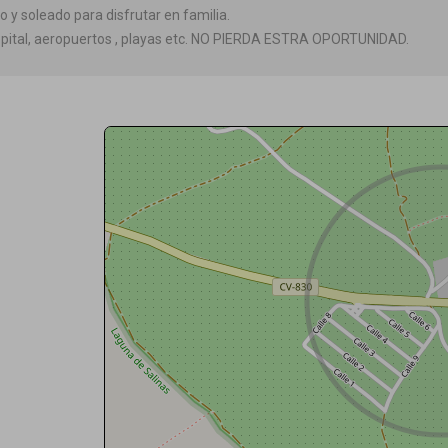
o y soleado para disfrutar en familia.
hospital, aeropuertos , playas etc. NO PIERDA ESTRA OPORTUNIDAD.