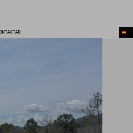
ONTACTAR