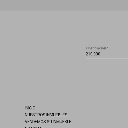
Financiación *
INICIO
NUESTROS INMUEBLES
VENDEMOS SU INMUEBLE