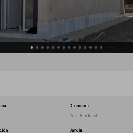
cia
Dirección
Calle Alto Ideal
ción
Jardín