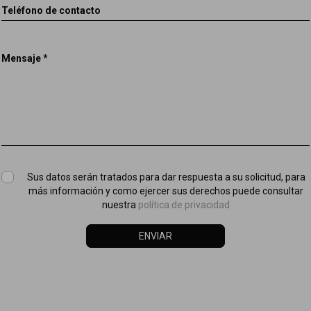
Teléfono de contacto
Mensaje *
Sus datos serán tratados para dar respuesta a su solicitud, para
más información y como ejercer sus derechos puede consultar
nuestra
política de privacidad
ENVIAR