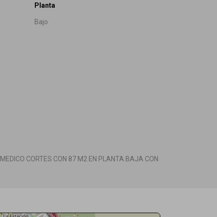
Planta
Bajo
E MEDICO CORTES CON 87 M2 EN PLANTA BAJA CON