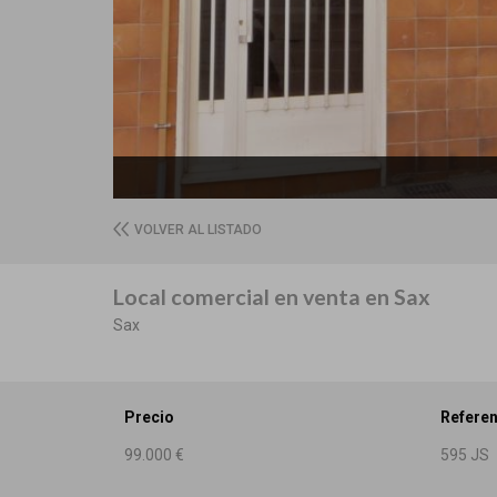
VOLVER AL LISTADO
Local comercial en venta en Sax
Sax
Precio
Referen
99.000 €
595 JS