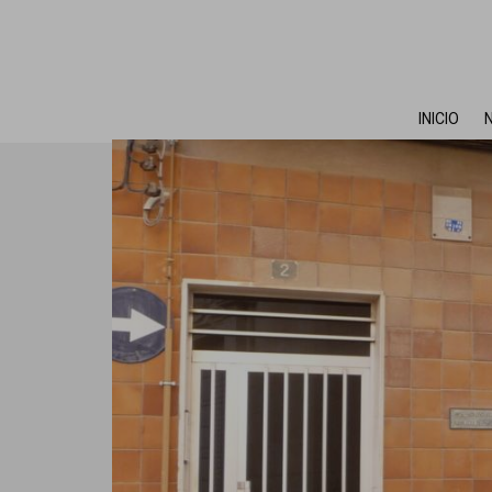
INICIO