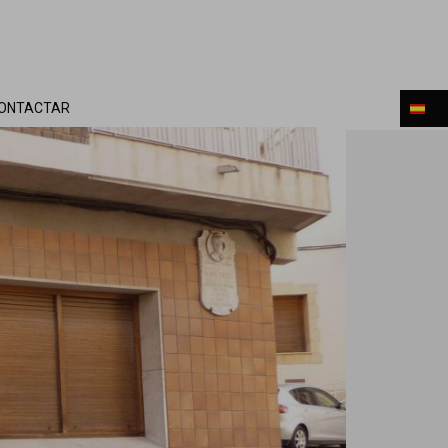
ONTACTAR