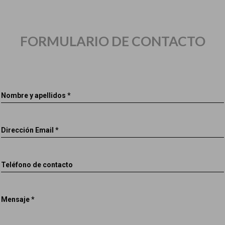
FORMULARIO DE CONTACTO
Nombre y apellidos *
Dirección Email *
Teléfono de contacto
Mensaje *