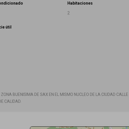
ondicionado
Habitaciones
2
ie útil
A ZONA BUENISIMA DE SAX EN EL MISMO NUCLEO DE LA CIUDAD CALL
E CALIDAD.